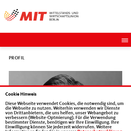
PROFIL
Cookie Hinweis
Diese Webseite verwendet Cookies, die notwendig sind, um
die Webseite zu nutzen. Weiterhin verwenden wir Dienste
von Drittanbietern, die uns helfen, unser Webangebot zu
verbessern (Website-Optmierung). Für die Verwendung
bestimmter Dienste, benötigen wir Ihre Einwilligung. Ihre
Einwilligung können Sie jederzeit widerrufen. Weitere