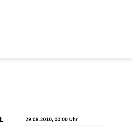
L
29.08.2010, 00:00 Uhr