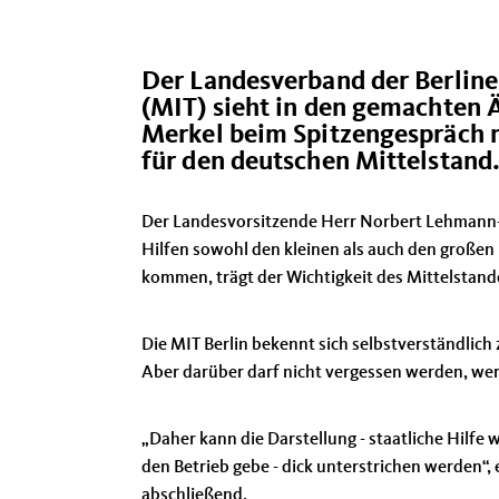
Der Landesverband der Berline
(MIT) sieht in den gemachten
Merkel beim Spitzengespräch m
für den deutschen Mittelstand
Der Landesvorsitzende Herr Norbert Lehmann-Eh
Hilfen sowohl den kleinen als auch den großen
kommen, trägt der Wichtigkeit des Mittelstand
Die MIT Berlin bekennt sich selbstverständlich
Aber darüber darf nicht vergessen werden, wer
Daher kann die Darstellung - staatliche Hilfe
den Betrieb gebe - dick unterstrichen werden“,
abschließend.