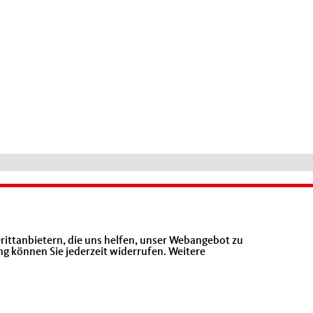
rittanbietern, die uns helfen, unser Webangebot zu
ng können Sie jederzeit widerrufen. Weitere