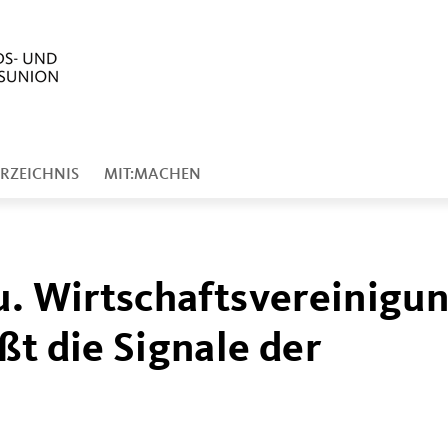
RZEICHNIS
MIT:MACHEN
u. Wirtschaftsvereinigu
ßt die Signale der